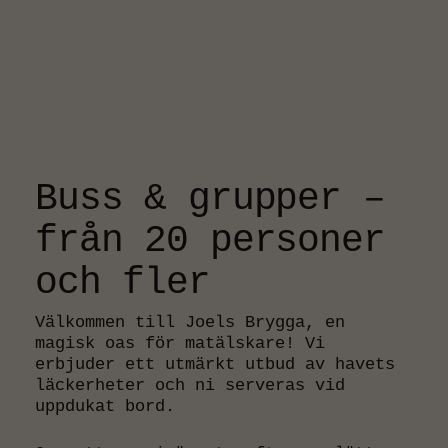
Buss & grupper –
från 20 personer
och fler
Välkommen till Joels Brygga, en
magisk oas för matälskare! Vi
erbjuder ett utmärkt utbud av havets
läckerheter och ni serveras vid
uppdukat bord.